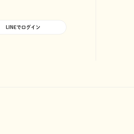
LINEでログイン