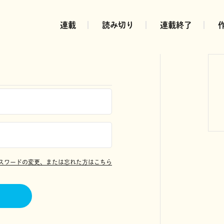
連載
読み切り
連載終了
スワードの変更、または忘れた方はこちら