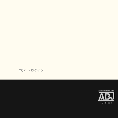
TOP
ログイン