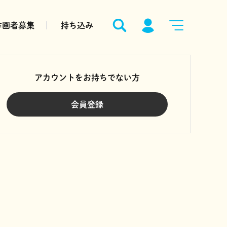
作画者募集
持ち込み
アカウントをお持ちでない方
会員登録