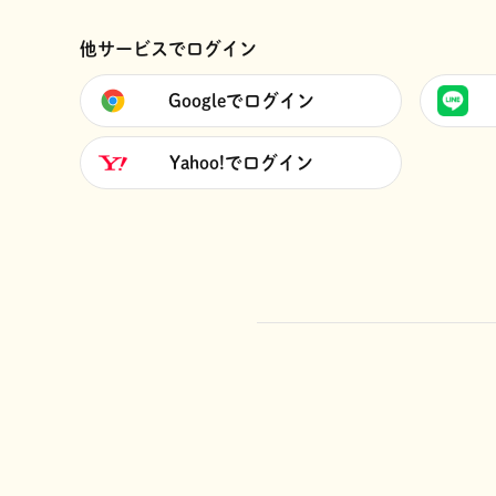
他サービスでログイン
Googleでログイン
Yahoo!でログイン