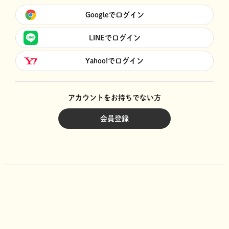
Googleでログイン
LINEでログイン
Yahoo!でログイン
アカウントをお持ちでない方
会員登録