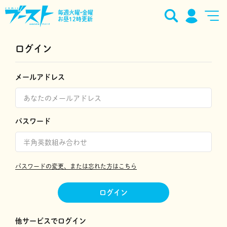
毎週火曜•金曜
お昼12時更新
ログイン
メールアドレス
パスワード
パスワードの変更、または忘れた方はこちら
ログイン
他サービスでログイン