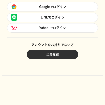
Googleでログイン
LINEでログイン
Yahoo!でログイン
アカウントをお持ちでない方
会員登録