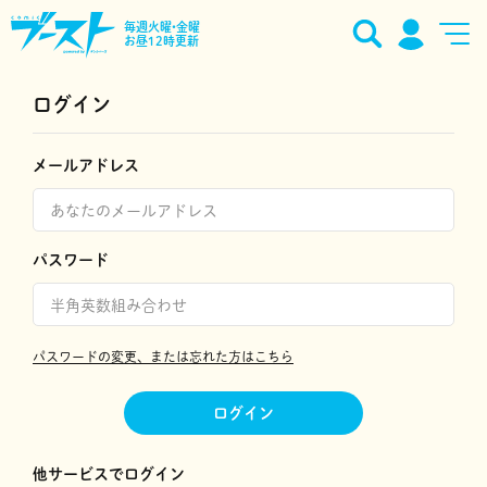
毎週火曜•金曜
お昼12時更新
ログイン
メールアドレス
パスワード
パスワードの変更、または忘れた方はこちら
ログイン
他サービスでログイン