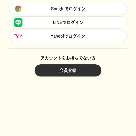
Googleでログイン
LINEでログイン
Yahoo!でログイン
アカウントをお持ちでない方
会員登録