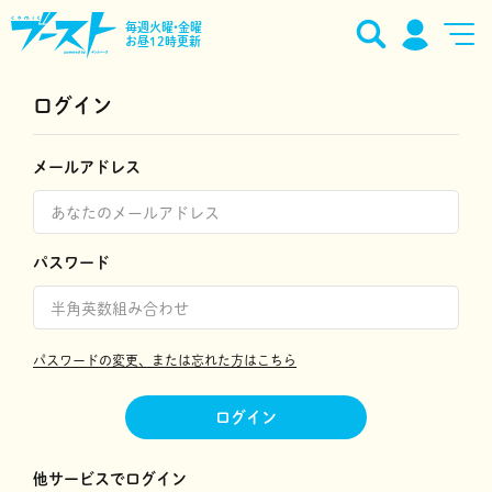
毎週火曜•金曜
お昼12時更新
ログイン
メールアドレス
パスワード
パスワードの変更、または忘れた方はこちら
ログイン
他サービスでログイン