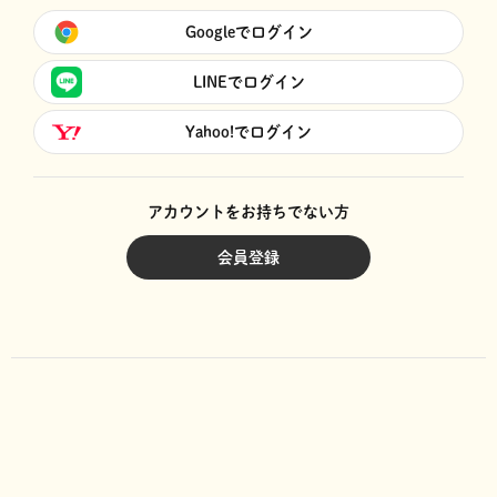
Googleでログイン
LINEでログイン
Yahoo!でログイン
アカウントをお持ちでない方
会員登録