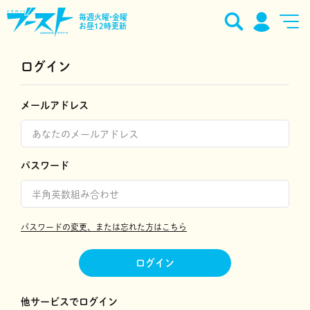
毎週火曜•金曜
お昼12時更新
ログイン
メールアドレス
パスワード
パスワードの変更、または忘れた方はこちら
ログイン
他サービスでログイン