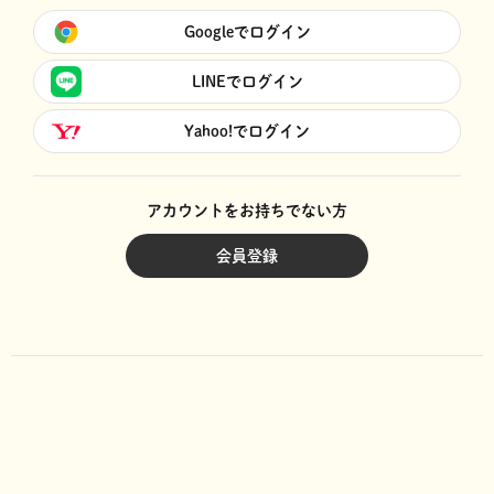
Googleでログイン
LINEでログイン
Yahoo!でログイン
アカウントをお持ちでない方
会員登録