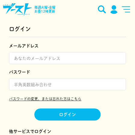
毎週火曜•金曜
お昼12時更新
ログイン
メールアドレス
パスワード
パスワードの変更、または忘れた方はこちら
ログイン
他サービスでログイン