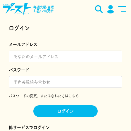
毎週火曜•金曜
お昼12時更新
ログイン
メールアドレス
パスワード
パスワードの変更、または忘れた方はこちら
ログイン
他サービスでログイン