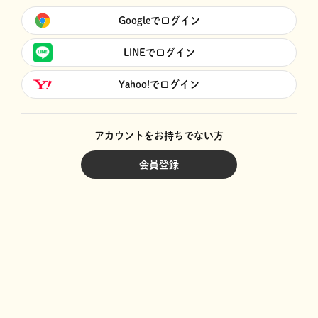
Googleでログイン
LINEでログイン
Yahoo!でログイン
アカウントをお持ちでない方
会員登録