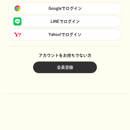
Googleでログイン
LINEでログイン
Yahoo!でログイン
アカウントをお持ちでない方
会員登録