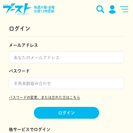
毎週火曜•金曜
お昼12時更新
ログイン
メールアドレス
パスワード
パスワードの変更、または忘れた方はこちら
ログイン
他サービスでログイン