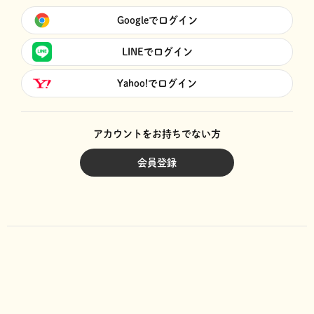
Googleでログイン
LINEでログイン
Yahoo!でログイン
アカウントをお持ちでない方
会員登録