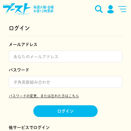
毎週火曜•金曜
お昼12時更新
ログイン
メールアドレス
パスワード
パスワードの変更、または忘れた方はこちら
ログイン
他サービスでログイン