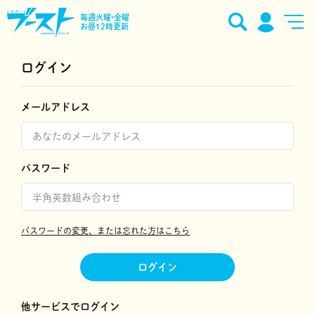
毎週火曜•金曜
お昼12時更新
ログイン
メールアドレス
パスワード
パスワードの変更、または忘れた方はこちら
ログイン
他サービスでログイン