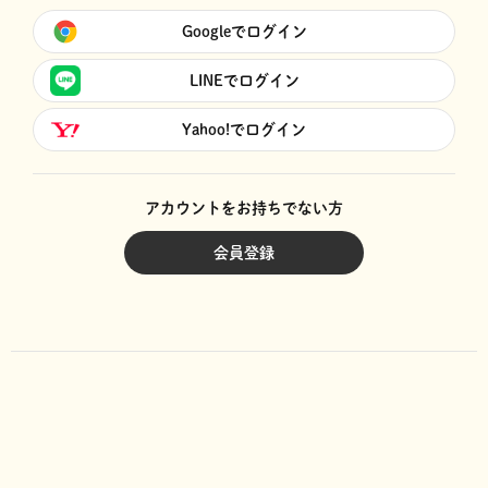
Googleでログイン
LINEでログイン
Yahoo!でログイン
アカウントをお持ちでない方
会員登録