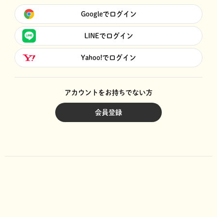
Googleでログイン
LINEでログイン
Yahoo!でログイン
アカウントをお持ちでない方
会員登録