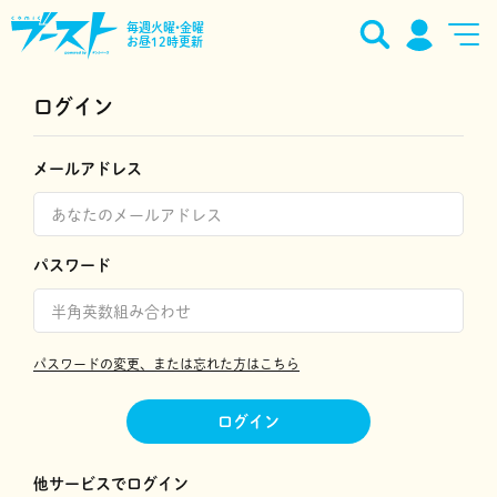
毎週火曜•金曜
お昼12時更新
ログイン
メールアドレス
パスワード
パスワードの変更、または忘れた方はこちら
ログイン
他サービスでログイン