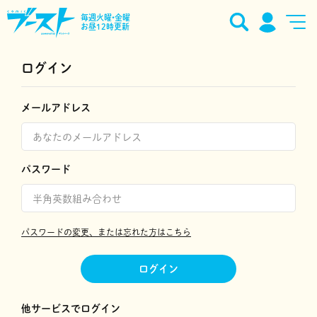
毎週火曜•金曜
お昼12時更新
ログイン
メールアドレス
パスワード
パスワードの変更、または忘れた方はこちら
ログイン
他サービスでログイン