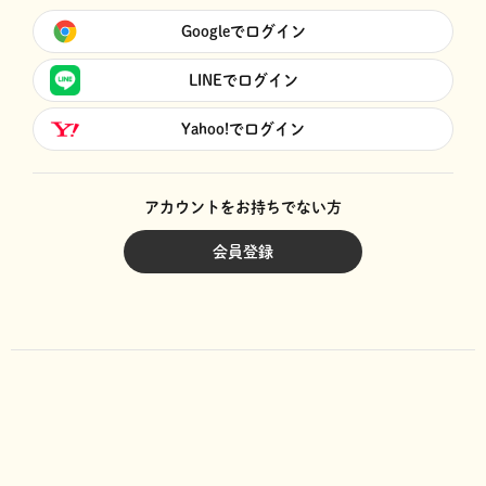
Googleでログイン
LINEでログイン
Yahoo!でログイン
アカウントをお持ちでない方
会員登録