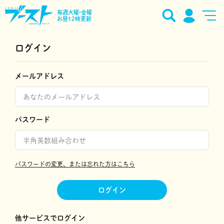
毎週火曜•金曜
お昼12時更新
ログイン
メールアドレス
パスワード
パスワードの変更、または忘れた方はこちら
ログイン
他サービスでログイン