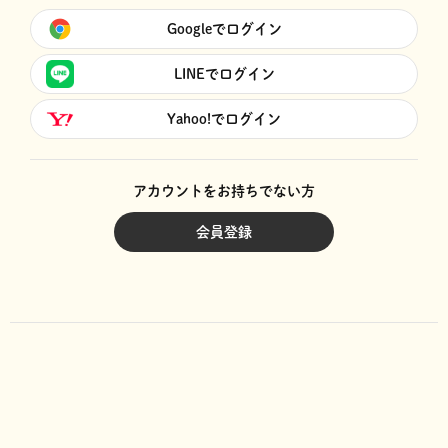
Googleでログイン
LINEでログイン
Yahoo!でログイン
アカウントをお持ちでない方
会員登録