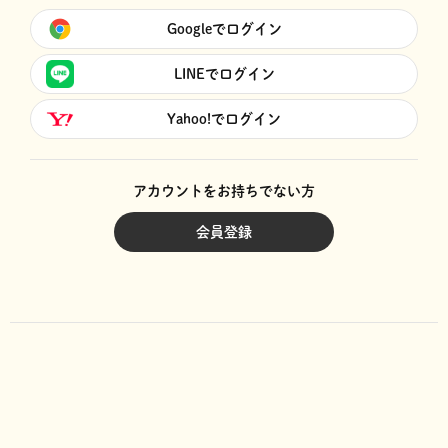
Googleでログイン
LINEでログイン
Yahoo!でログイン
アカウントをお持ちでない方
会員登録