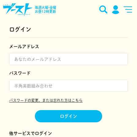
毎週火曜•金曜
お昼12時更新
ログイン
メールアドレス
パスワード
パスワードの変更、または忘れた方はこちら
ログイン
他サービスでログイン