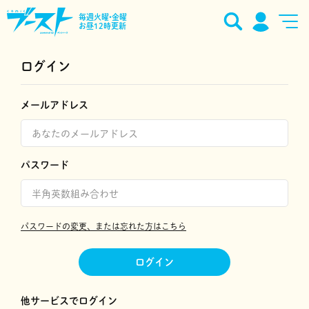
毎週火曜•金曜
お昼12時更新
ログイン
メールアドレス
パスワード
パスワードの変更、または忘れた方はこちら
ログイン
他サービスでログイン