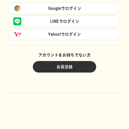
Googleでログイン
LINEでログイン
Yahoo!でログイン
アカウントをお持ちでない方
会員登録