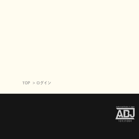
TOP
ログイン