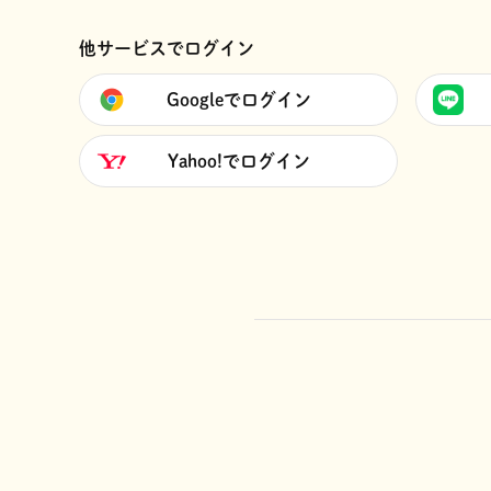
他サービスでログイン
Googleでログイン
Yahoo!でログイン