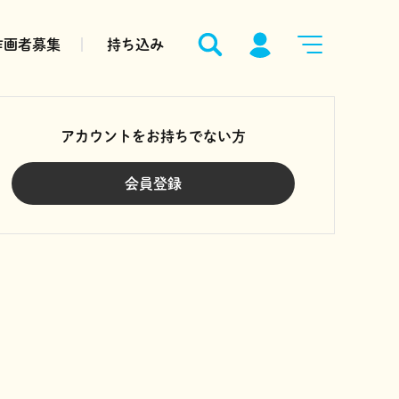
作画者募集
持ち込み
アカウントをお持ちでない方
会員登録