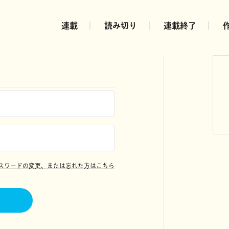
連載
読み切り
連載終了
スワードの変更、または忘れた方はこちら