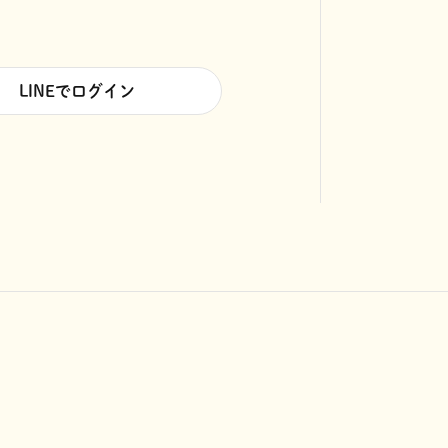
LINEでログイン