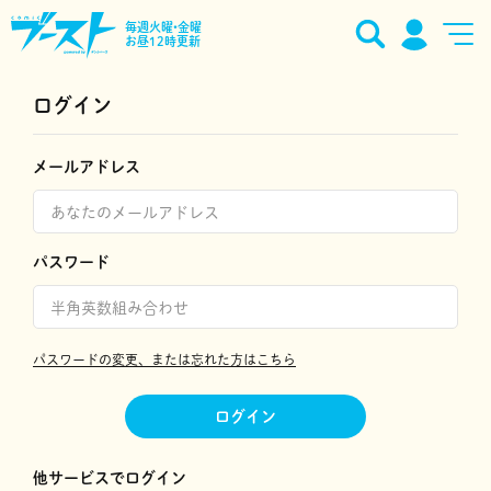
毎週火曜•金曜
お昼12時更新
ログイン
メールアドレス
パスワード
パスワードの変更、または忘れた方はこちら
ログイン
他サービスでログイン