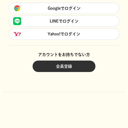
Googleでログイン
LINEでログイン
Yahoo!でログイン
アカウントをお持ちでない方
会員登録