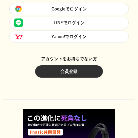
Googleでログイン
LINEでログイン
Yahoo!でログイン
アカウントをお持ちでない方
会員登録