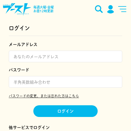
毎週火曜•金曜
お昼12時更新
ログイン
メールアドレス
パスワード
パスワードの変更、または忘れた方はこちら
ログイン
他サービスでログイン