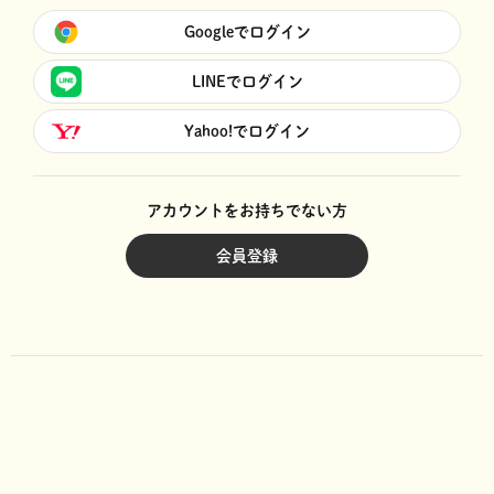
Googleでログイン
LINEでログイン
Yahoo!でログイン
アカウントをお持ちでない方
会員登録