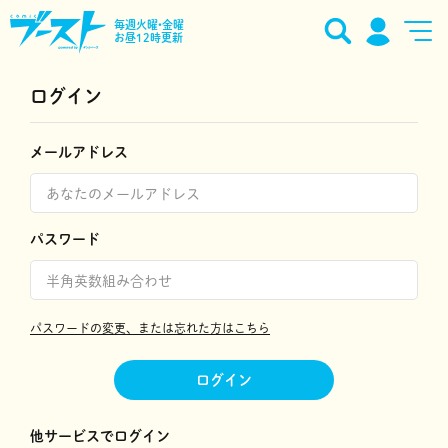
毎週火曜•金曜
お昼12時更新
ログイン
メールアドレス
パスワード
パスワードの変更、または忘れた方はこちら
ログイン
他サービスでログイン