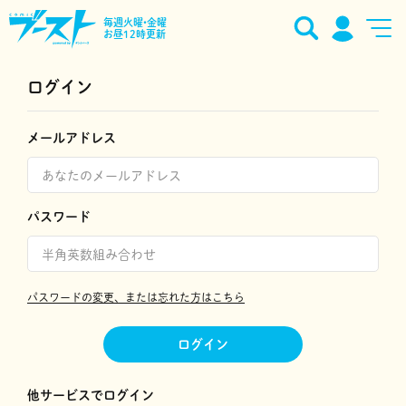
毎週火曜•金曜
お昼12時更新
ログイン
メールアドレス
パスワード
パスワードの変更、または忘れた方はこちら
ログイン
他サービスでログイン