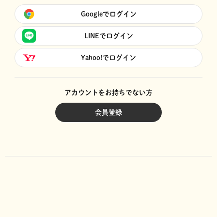
Googleでログイン
LINEでログイン
Yahoo!でログイン
アカウントをお持ちでない方
会員登録