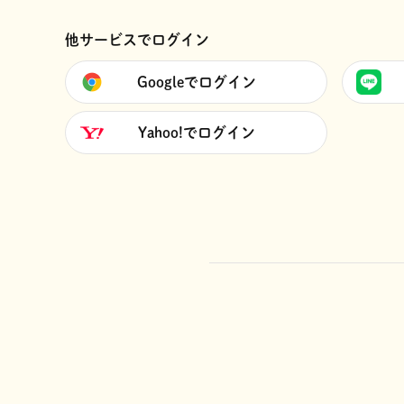
他サービスでログイン
Googleでログイン
Yahoo!でログイン