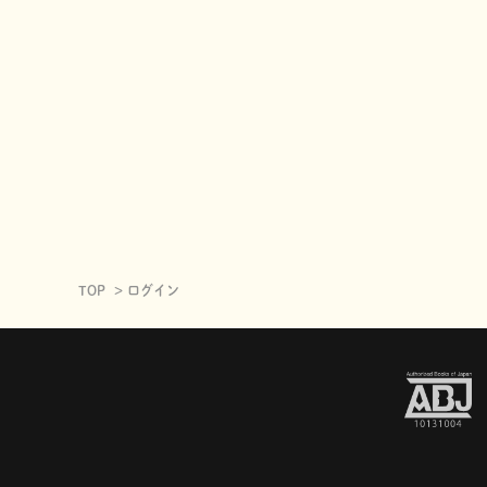
TOP
ログイン