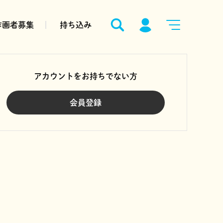
作画者募集
持ち込み
アカウントをお持ちでない方
会員登録