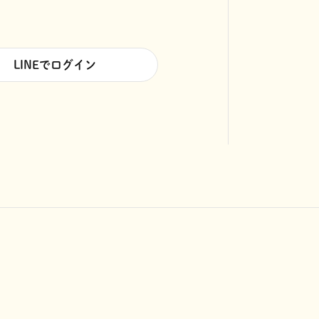
LINEでログイン