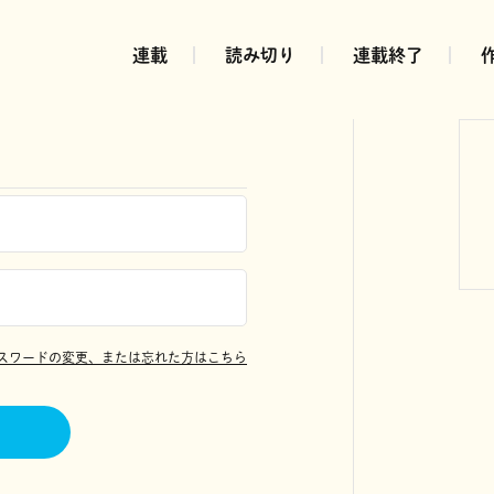
連載
読み切り
連載終了
スワードの変更、または忘れた方はこちら