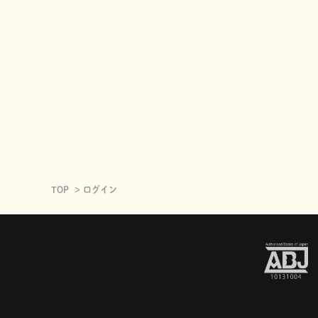
TOP
ログイン