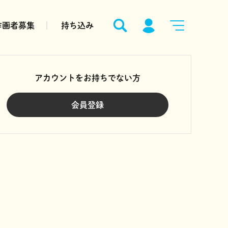
作画者募集
持ち込み
アカウントをお持ちでない方
会員登録