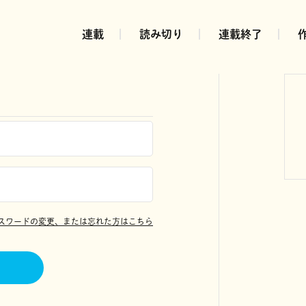
連載
読み切り
連載終了
スワードの変更、または忘れた方はこちら