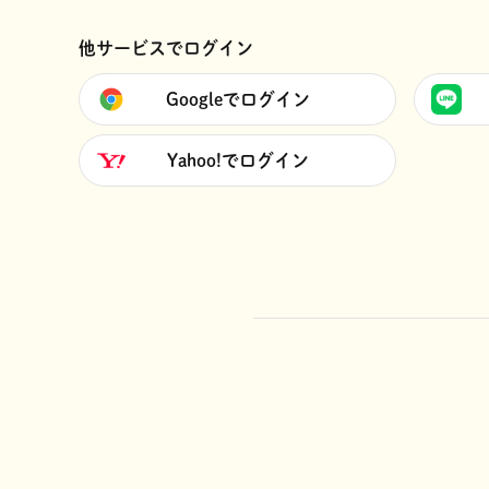
他サービスでログイン
Googleでログイン
Yahoo!でログイン