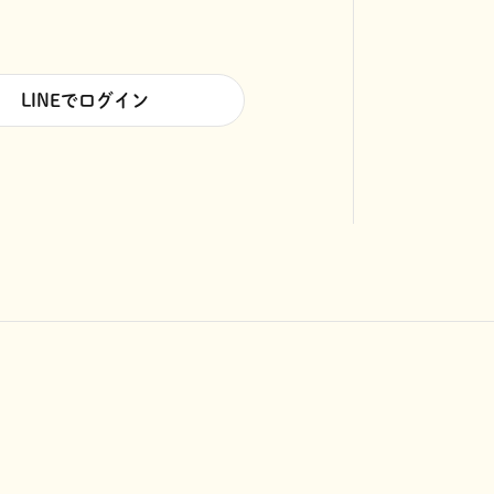
LINEでログイン