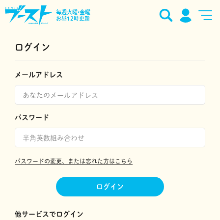
毎週火曜•金曜
お昼12時更新
ログイン
メールアドレス
パスワード
パスワードの変更、または忘れた方はこちら
ログイン
他サービスでログイン