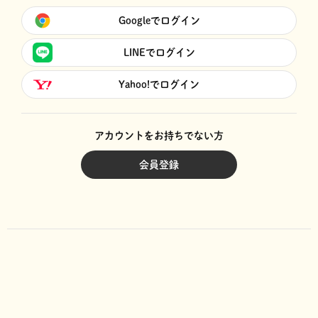
Googleでログイン
LINEでログイン
Yahoo!でログイン
アカウントをお持ちでない方
会員登録