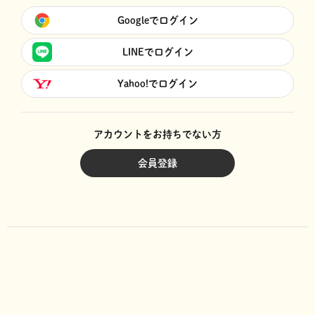
Googleでログイン
LINEでログイン
Yahoo!でログイン
アカウントをお持ちでない方
会員登録