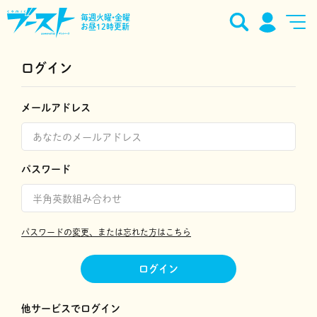
毎週火曜•金曜
お昼12時更新
ログイン
メールアドレス
パスワード
パスワードの変更、または忘れた方はこちら
ログイン
他サービスでログイン