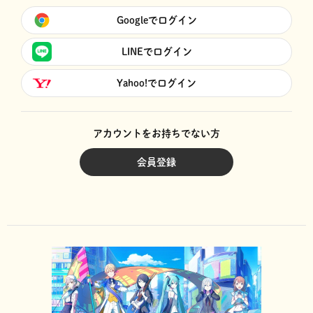
Googleでログイン
LINEでログイン
Yahoo!でログイン
アカウントをお持ちでない方
会員登録