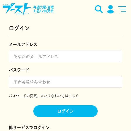
毎週火曜•金曜
お昼12時更新
ログイン
メールアドレス
パスワード
パスワードの変更、または忘れた方はこちら
ログイン
他サービスでログイン