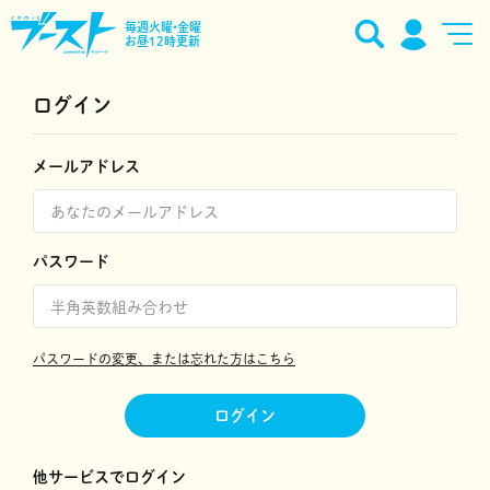
毎週火曜•金曜
お昼12時更新
ログイン
メールアドレス
パスワード
パスワードの変更、または忘れた方はこちら
ログイン
他サービスでログイン