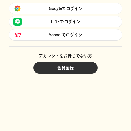
Googleでログイン
LINEでログイン
Yahoo!でログイン
アカウントをお持ちでない方
会員登録