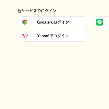
他サービスでログイン
Googleでログイン
Yahoo!でログイン