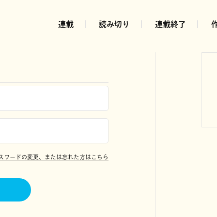
連載
読み切り
連載終了
スワードの変更、または忘れた方はこちら