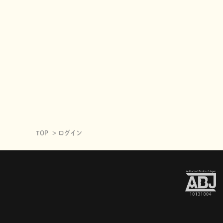
TOP
ログイン