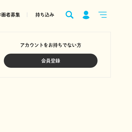
作画者募集
持ち込み
アカウントをお持ちでない方
会員登録