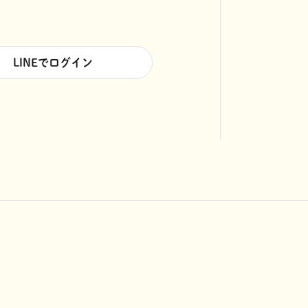
LINEでログイン