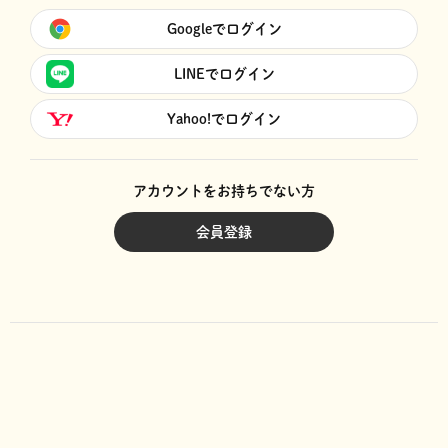
Googleでログイン
LINEでログイン
Yahoo!でログイン
アカウントをお持ちでない方
会員登録