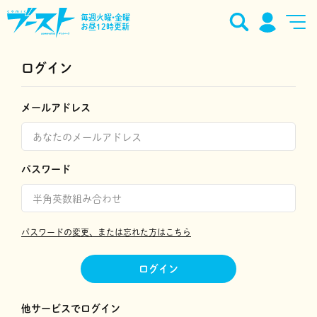
毎週火曜•金曜
お昼12時更新
ログイン
メールアドレス
パスワード
パスワードの変更、または忘れた方はこちら
ログイン
他サービスでログイン