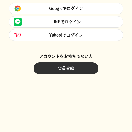
Googleでログイン
LINEでログイン
Yahoo!でログイン
アカウントをお持ちでない方
会員登録