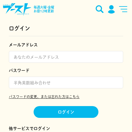
毎週火曜•金曜
お昼12時更新
ログイン
メールアドレス
パスワード
パスワードの変更、または忘れた方はこちら
ログイン
他サービスでログイン