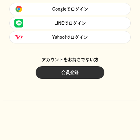
Googleでログイン
LINEでログイン
Yahoo!でログイン
アカウントをお持ちでない方
会員登録