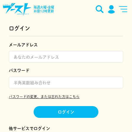
毎週火曜•金曜
お昼12時更新
ログイン
メールアドレス
パスワード
パスワードの変更、または忘れた方はこちら
ログイン
他サービスでログイン