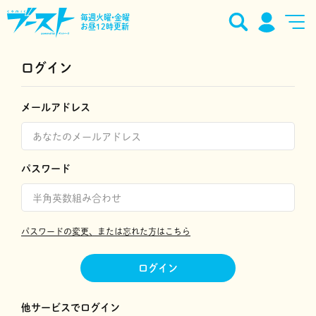
毎週火曜•金曜
お昼12時更新
ログイン
メールアドレス
パスワード
パスワードの変更、または忘れた方はこちら
ログイン
他サービスでログイン