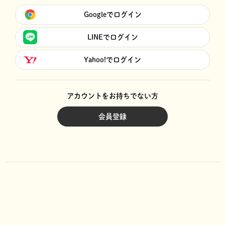
Googleでログイン
LINEでログイン
Yahoo!でログイン
アカウントをお持ちでない方
会員登録