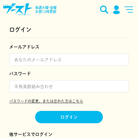
毎週火曜•金曜
お昼12時更新
ログイン
メールアドレス
パスワード
パスワードの変更、または忘れた方はこちら
ログイン
他サービスでログイン