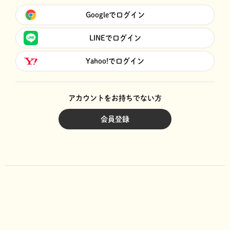
Googleでログイン
LINEでログイン
Yahoo!でログイン
アカウントをお持ちでない方
会員登録