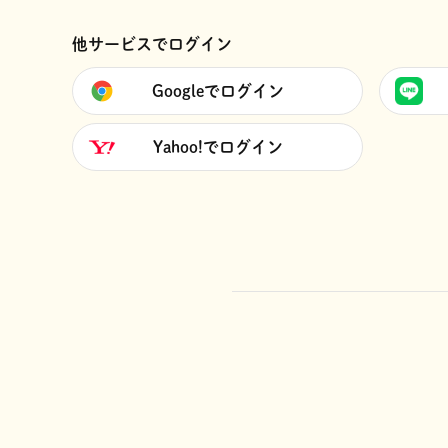
他サービスでログイン
Googleでログイン
Yahoo!でログイン