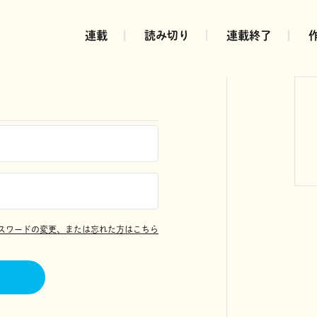
連載
読み切り
連載終了
スワードの変更、または忘れた方はこちら