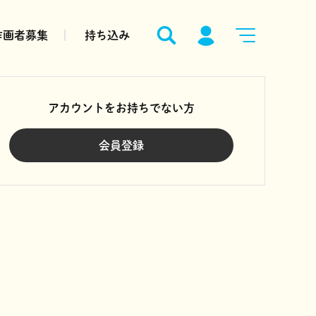
作画者募集
持ち込み
アカウントをお持ちでない方
会員登録