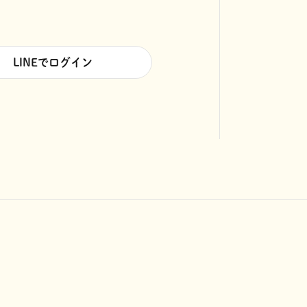
LINEでログイン