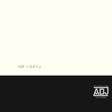
TOP
ログイン