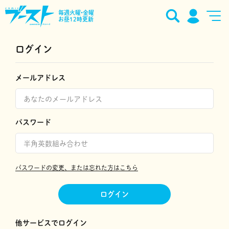
毎週火曜•金曜
お昼12時更新
ログイン
メールアドレス
パスワード
パスワードの変更、または忘れた方はこちら
ログイン
他サービスでログイン