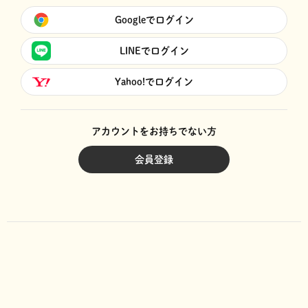
Googleでログイン
LINEでログイン
Yahoo!でログイン
アカウントをお持ちでない方
会員登録