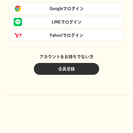
Googleでログイン
LINEでログイン
Yahoo!でログイン
アカウントをお持ちでない方
会員登録