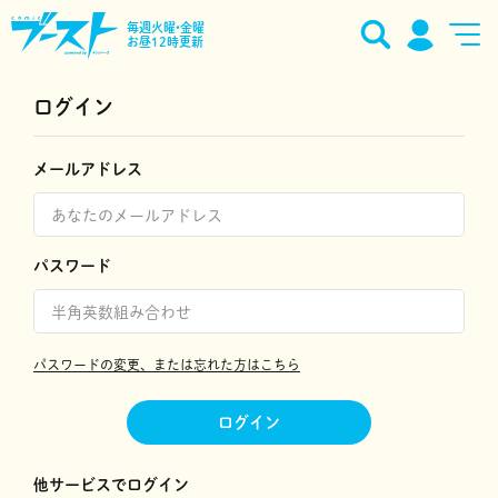
毎週火曜•金曜
お昼12時更新
ログイン
メールアドレス
パスワード
パスワードの変更、または忘れた方はこちら
ログイン
他サービスでログイン