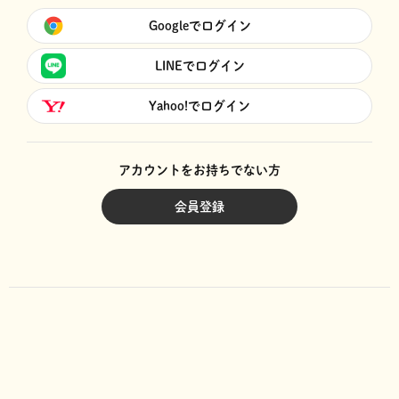
Googleでログイン
LINEでログイン
Yahoo!でログイン
アカウントをお持ちでない方
会員登録