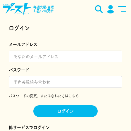
毎週火曜•金曜
お昼12時更新
ログイン
メールアドレス
パスワード
パスワードの変更、または忘れた方はこちら
ログイン
他サービスでログイン