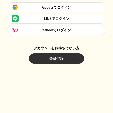
Googleでログイン
LINEでログイン
Yahoo!でログイン
アカウントをお持ちでない方
会員登録