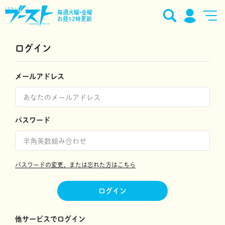
毎週火曜•金曜
お昼12時更新
ログイン
メールアドレス
パスワード
パスワードの変更、または忘れた方はこちら
ログイン
他サービスでログイン