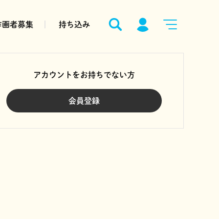
作画者募集
持ち込み
アカウントをお持ちでない方
会員登録