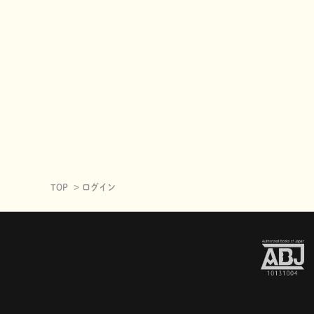
TOP
ログイン