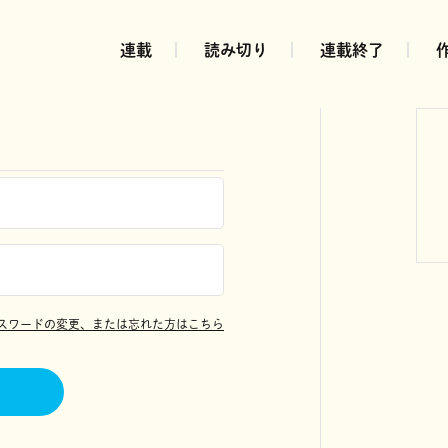
連載
読み切り
連載終了
スワードの変更、または忘れた方はこちら