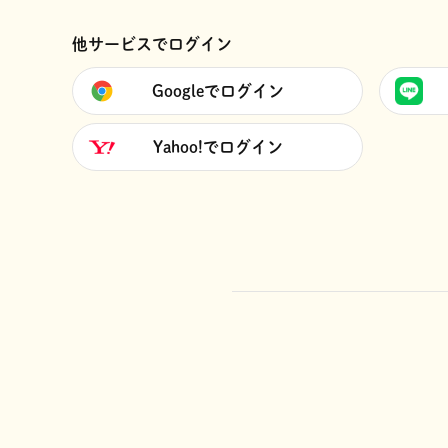
他サービスでログイン
Googleでログイン
Yahoo!でログイン