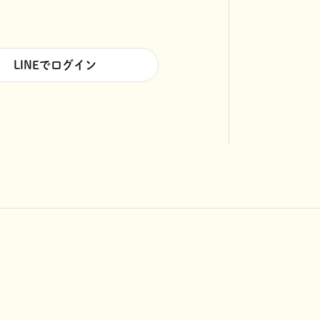
LINEでログイン