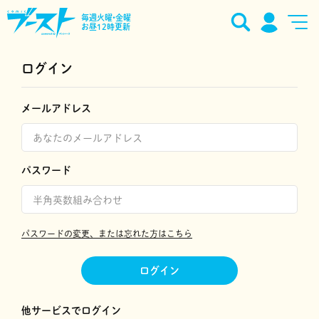
毎週火曜•金曜
お昼12時更新
ログイン
メールアドレス
パスワード
パスワードの変更、または忘れた方はこちら
ログイン
他サービスでログイン