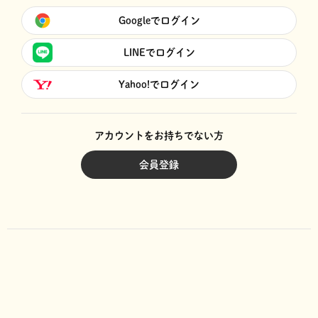
Googleでログイン
LINEでログイン
Yahoo!でログイン
アカウントをお持ちでない方
会員登録