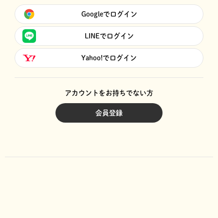
Googleでログイン
LINEでログイン
Yahoo!でログイン
アカウントをお持ちでない方
会員登録