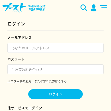
毎週火曜•金曜
お昼12時更新
ログイン
メールアドレス
パスワード
パスワードの変更、または忘れた方はこちら
ログイン
他サービスでログイン