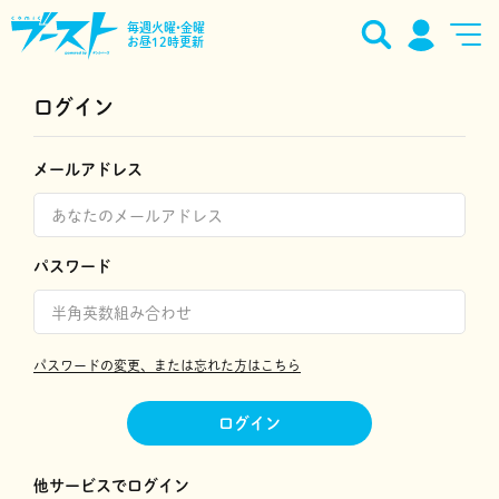
毎週火曜•金曜
お昼12時更新
ログイン
メールアドレス
パスワード
パスワードの変更、または忘れた方はこちら
ログイン
他サービスでログイン