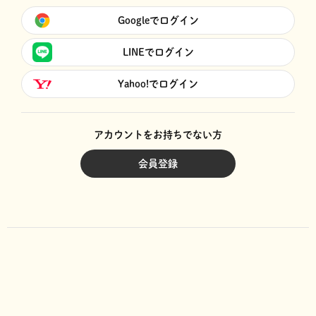
Googleでログイン
LINEでログイン
Yahoo!でログイン
アカウントをお持ちでない方
会員登録