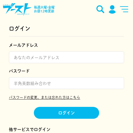
毎週火曜•金曜
お昼12時更新
ログイン
メールアドレス
パスワード
パスワードの変更、または忘れた方はこちら
ログイン
他サービスでログイン