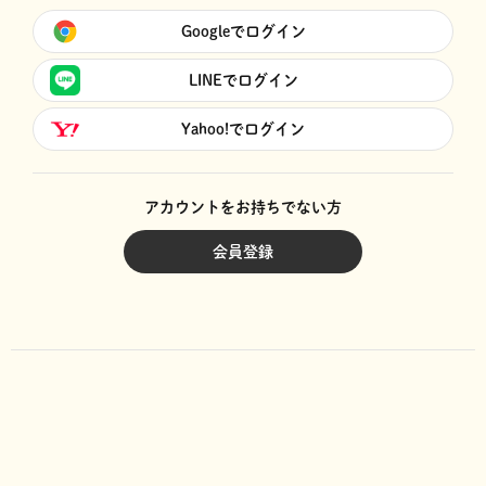
Googleでログイン
LINEでログイン
Yahoo!でログイン
アカウントをお持ちでない方
会員登録