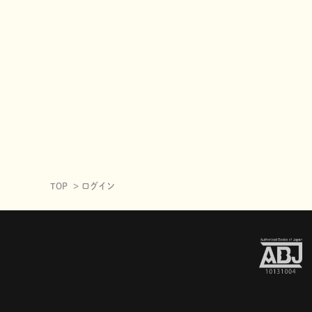
TOP
ログイン