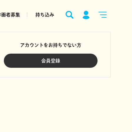
作画者募集
持ち込み
アカウントをお持ちでない方
会員登録