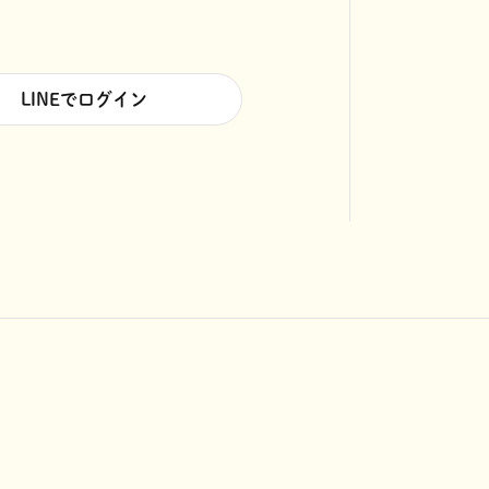
LINEでログイン