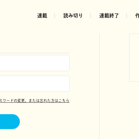
連載
読み切り
連載終了
スワードの変更、または忘れた方はこちら