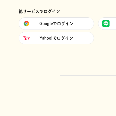
他サービスでログイン
Googleでログイン
Yahoo!でログイン