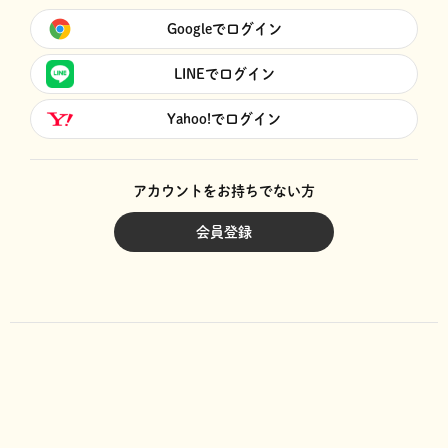
Googleでログイン
LINEでログイン
Yahoo!でログイン
アカウントをお持ちでない方
会員登録