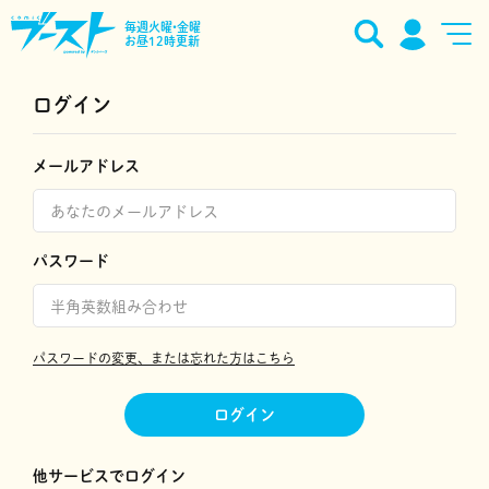
毎週火曜•金曜
お昼12時更新
ログイン
メールアドレス
パスワード
パスワードの変更、または忘れた方はこちら
ログイン
他サービスでログイン