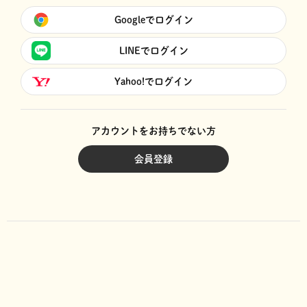
Googleでログイン
LINEでログイン
Yahoo!でログイン
アカウントをお持ちでない方
会員登録