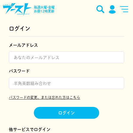
毎週火曜•金曜
お昼12時更新
ログイン
メールアドレス
パスワード
パスワードの変更、または忘れた方はこちら
ログイン
他サービスでログイン