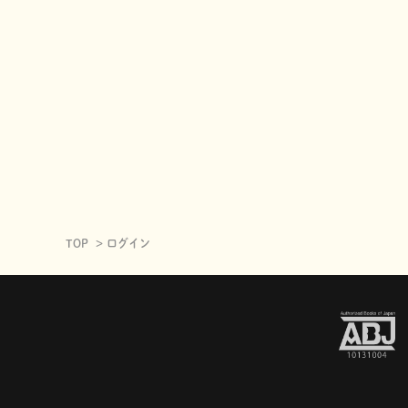
TOP
ログイン