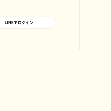
LINEでログイン