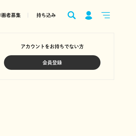
作画者募集
持ち込み
アカウントをお持ちでない方
会員登録