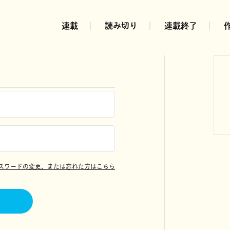
連載
読み切り
連載終了
スワードの変更、または忘れた方はこちら