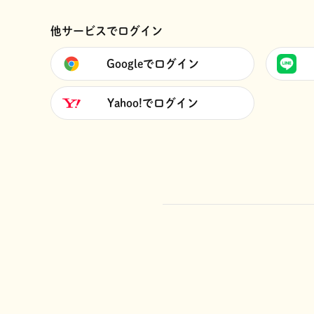
他サービスでログイン
Googleでログイン
Yahoo!でログイン