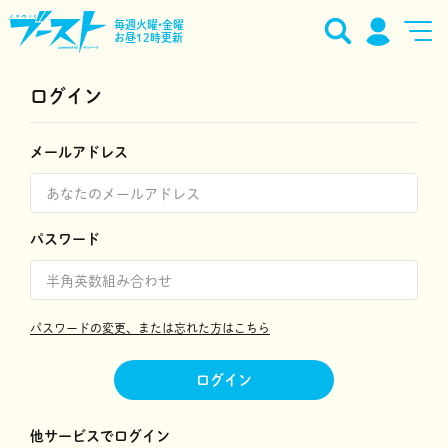
毎週火曜•金曜
お昼12時更新
ログイン
メールアドレス
パスワード
パスワードの変更、または忘れた方はこちら
ログイン
他サービスでログイン