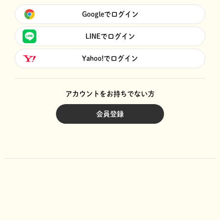
Googleでログイン
LINEでログイン
Yahoo!でログイン
アカウントをお持ちでない方
会員登録