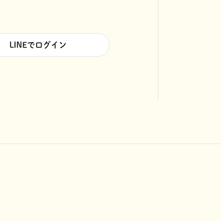
LINEでログイン