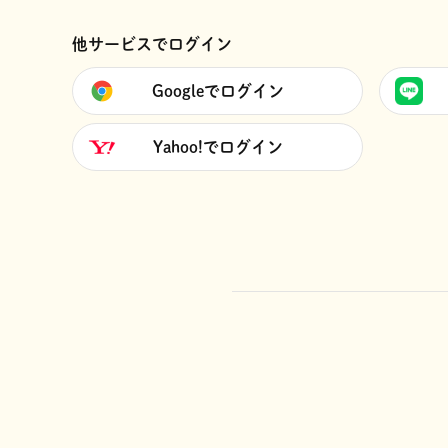
他サービスでログイン
Googleでログイン
Yahoo!でログイン