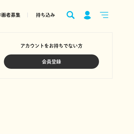
作画者募集
持ち込み
アカウントをお持ちでない方
会員登録