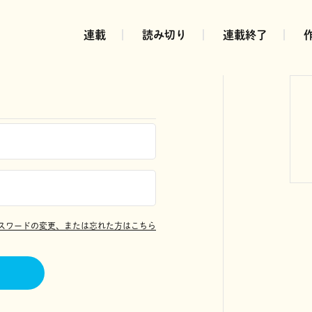
連載
読み切り
連載終了
スワードの変更、または忘れた方はこちら