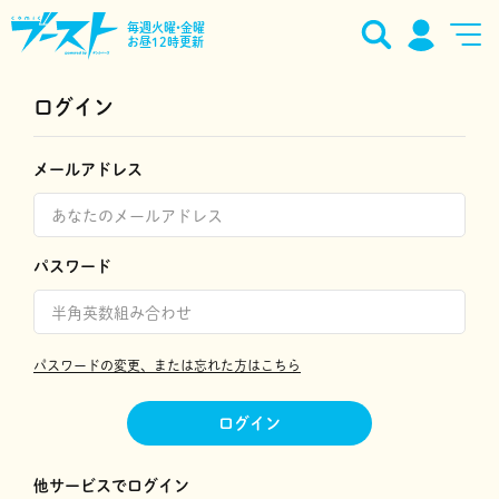
毎週火曜•金曜
お昼12時更新
ログイン
メールアドレス
パスワード
パスワードの変更、または忘れた方はこちら
ログイン
他サービスでログイン