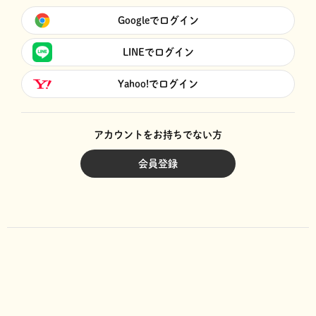
Googleでログイン
LINEでログイン
Yahoo!でログイン
アカウントをお持ちでない方
会員登録