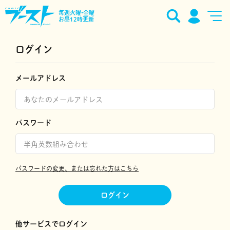
毎週火曜•金曜
お昼12時更新
ログイン
メールアドレス
パスワード
パスワードの変更、または忘れた方はこちら
ログイン
他サービスでログイン