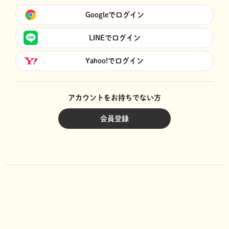
Googleでログイン
LINEでログイン
Yahoo!でログイン
アカウントをお持ちでない方
会員登録